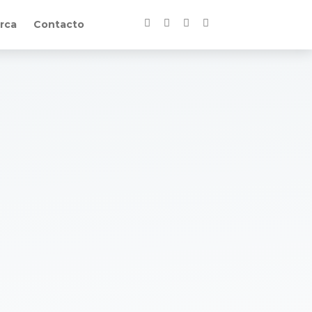
rca
Contacto