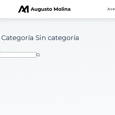
Ace
Categoría
Sin categoría