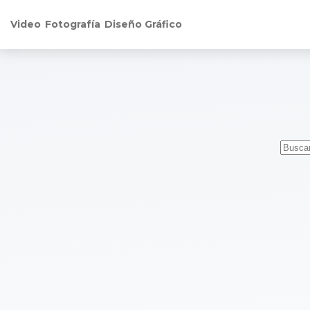
Video
Fotografía
Diseño Gráfico